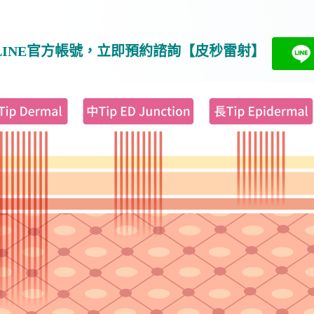
LINE官方帳號，立即預約諮詢【
皮秒雷射
】